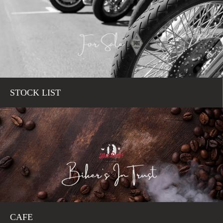
STOCK LIST
CAFE