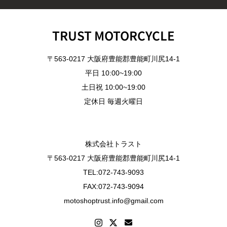
TRUST MOTORCYCLE
〒563-0217 大阪府豊能郡豊能町川尻14-1
平日 10:00~19:00
土日祝 10:00~19:00
定休日 毎週火曜日
株式会社トラスト
〒563-0217 大阪府豊能郡豊能町川尻14-1
TEL:072-743-9093
FAX:072-743-9094
motoshoptrust.info@gmail.com