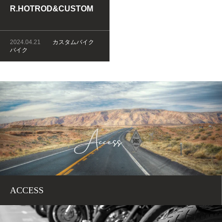
R.HOTROD&CUSTOM
SHOW
2024.04.21
カスタムバイク
バイク
ACCESS