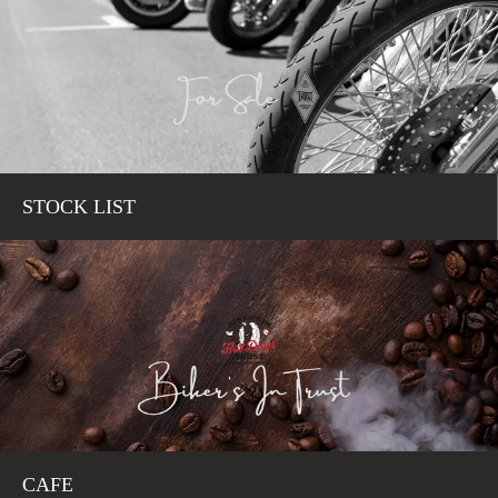
STOCK LIST
CAFE