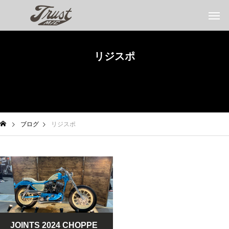
リジスポ
ブログ
リジスポ
JOINTS 2024 CHOPPE