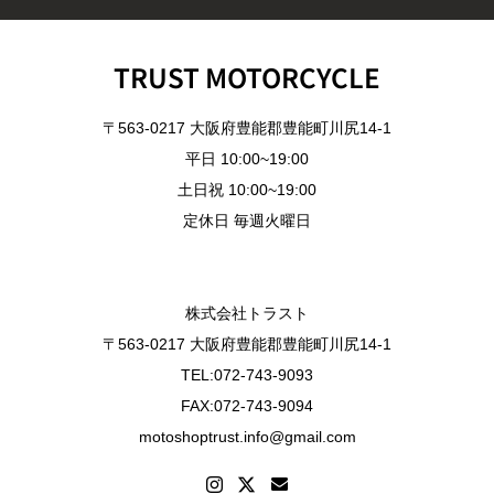
TRUST MOTORCYCLE
〒563-0217 大阪府豊能郡豊能町川尻14-1
平日 10:00~19:00
土日祝 10:00~19:00
定休日 毎週火曜日
株式会社トラスト
〒563-0217 大阪府豊能郡豊能町川尻14-1
TEL:072-743-9093
FAX:072-743-9094
motoshoptrust.info@gmail.com